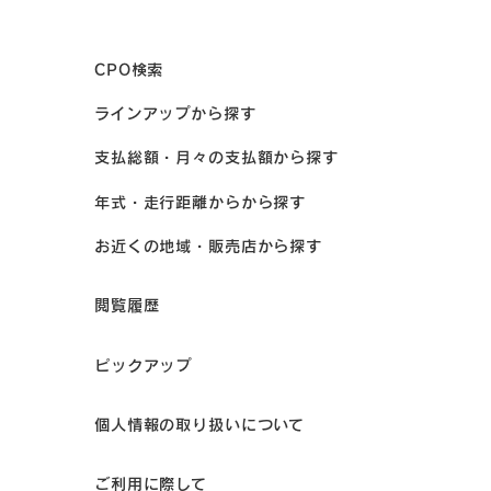
CPO検索
ラインアップから探す
支払総額・月々の支払額から探す
年式・走行距離からから探す
お近くの地域・販売店から探す
閲覧履歴
ピックアップ
個人情報の取り扱いについて
ご利用に際して