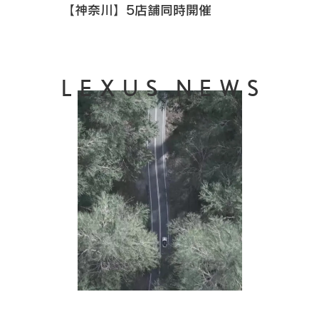
【神奈川】5店舗同時開催
LEXUS NEWS