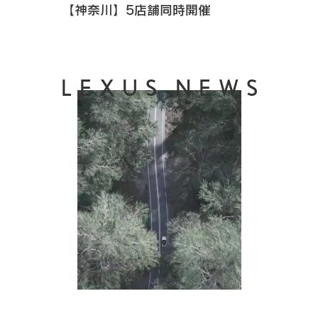
【神奈川】5店舗同時開催
LEXUS NEWS