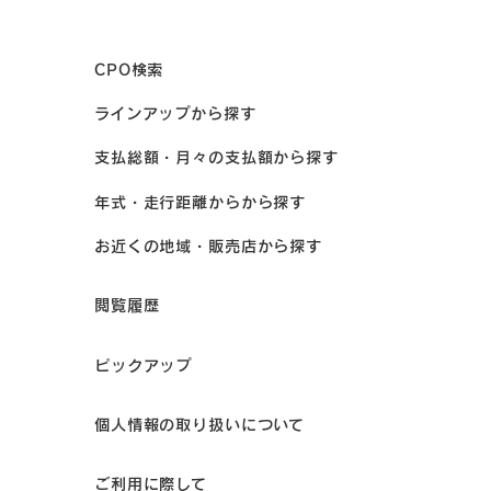
CPO検索
ラインアップから探す
支払総額・月々の支払額から探す
年式・走行距離からから探す
お近くの地域・販売店から探す
閲覧履歴
ピックアップ
個人情報の取り扱いについて
ご利用に際して