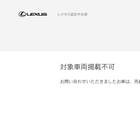
レクサス認定中古車
対象車両掲載不可
お問い合わせいただきましたお車は、売