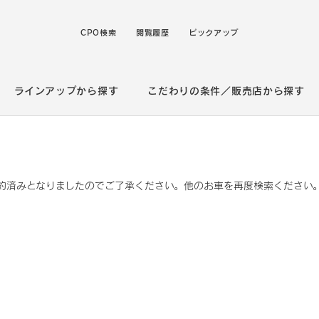
CPO検索
閲覧履歴
ピックアップ
ラインアップから探す
こだわりの条件／販売店から探す
約済みとなりましたのでご了承ください。他のお車を再度検索ください