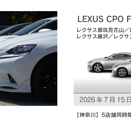
【神奈川】5店舗同時