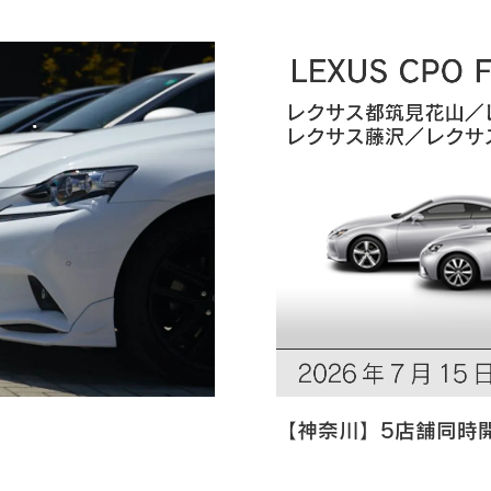
【神奈川】5店舗同時