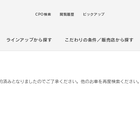
CPO検索
閲覧履歴
ピックアップ
ラインアップから探す
こだわりの条件／販売店から探す
約済みとなりましたのでご了承ください。他のお車を再度検索ください