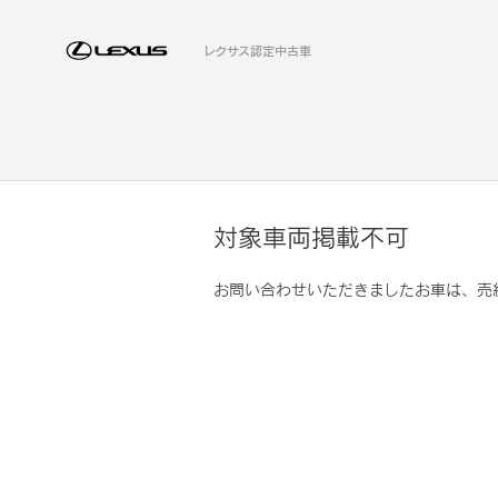
レクサス認定中古車
対象車両掲載不可
お問い合わせいただきましたお車は、売