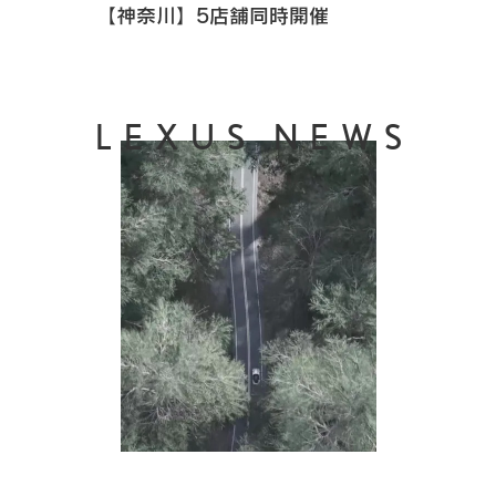
【神奈川】5店舗同時開催
LEXUS NEWS