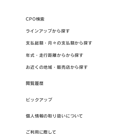
CPO検索
ラインアップから探す
支払総額・月々の支払額から探す
年式・走行距離からから探す
お近くの地域・販売店から探す
閲覧履歴
ピックアップ
個人情報の取り扱いについて
ご利用に際して