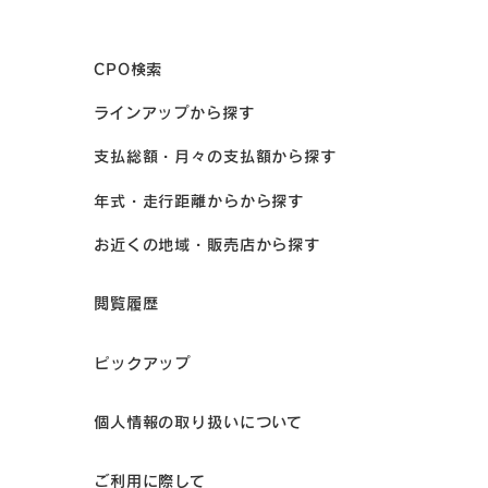
CPO検索
ラインアップから探す
支払総額・月々の支払額から探す
年式・走行距離からから探す
お近くの地域・販売店から探す
閲覧履歴
ピックアップ
個人情報の取り扱いについて
ご利用に際して