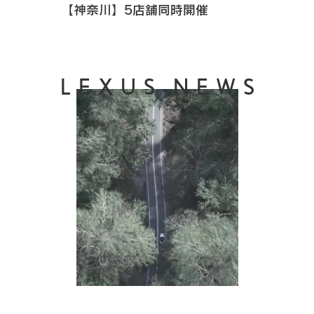
【神奈川】5店舗同時開催
LEXUS NEWS