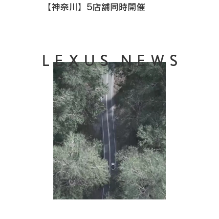
【神奈川】5店舗同時開催
LEXUS NEWS