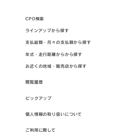
CPO検索
ラインアップから探す
支払総額・月々の支払額から探す
年式・走行距離からから探す
お近くの地域・販売店から探す
閲覧履歴
ピックアップ
個人情報の取り扱いについて
ご利用に際して