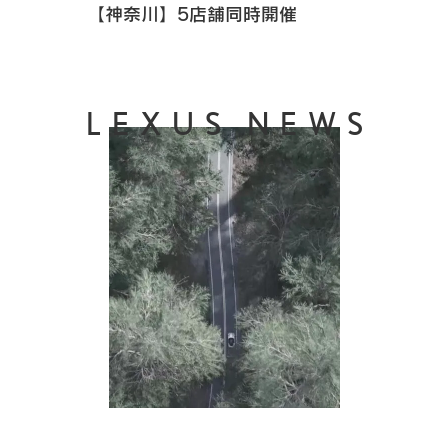
【神奈川】5店舗同時開催
LEXUS NEWS