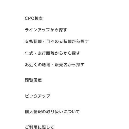
CPO検索
ラインアップから探す
支払総額・月々の支払額から探す
年式・走行距離からから探す
お近くの地域・販売店から探す
閲覧履歴
ピックアップ
個人情報の取り扱いについて
ご利用に際して