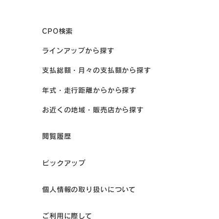
CPO検索
ラインアップから探す
支払総額・月々の支払額から探す
年式・走行距離からから探す
お近くの地域・販売店から探す
閲覧履歴
ピックアップ
個人情報の取り扱いについて
ご利用に際して