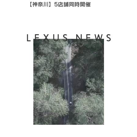
【神奈川】5店舗同時開催
LEXUS NEWS