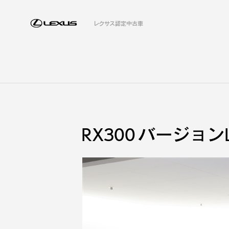
レクサス認定中古車
RX300 バージョン