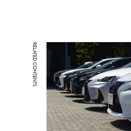
RELATED CONTENTS