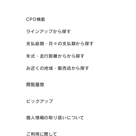
CPO検索
ラインアップから探す
支払総額・月々の支払額から探す
年式・走行距離からから探す
お近くの地域・販売店から探す
閲覧履歴
ピックアップ
個人情報の取り扱いについて
ご利用に際して