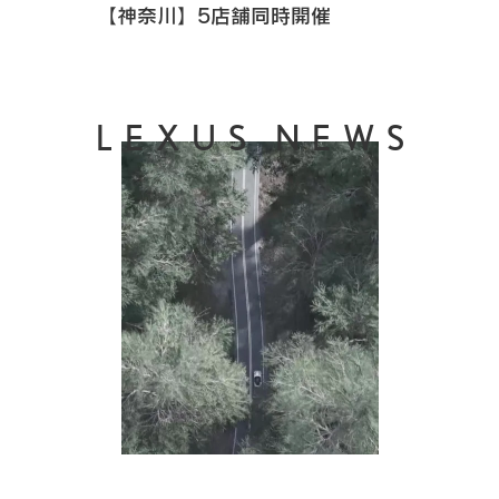
【神奈川】5店舗同時開催
LEXUS NEWS