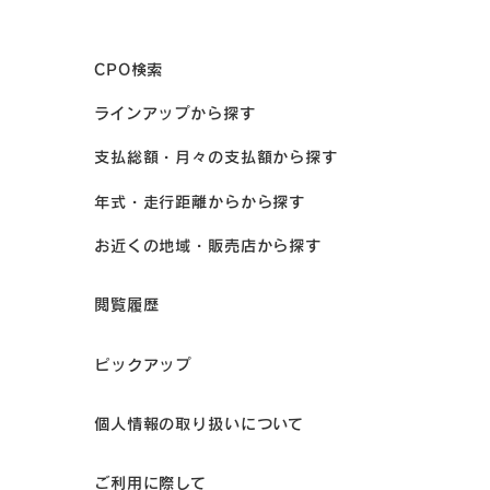
CPO検索
ラインアップから探す
支払総額・月々の支払額から探す
年式・走行距離からから探す
お近くの地域・販売店から探す
閲覧履歴
ピックアップ
個人情報の取り扱いについて
ご利用に際して