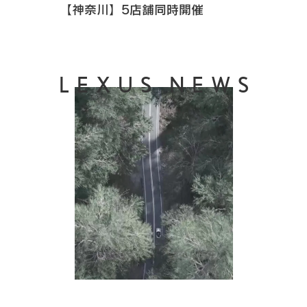
【神奈川】5店舗同時開催
LEXUS NEWS