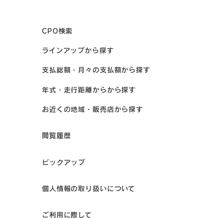
CPO検索
ラインアップから探す
支払総額・月々の支払額から探す
年式・走行距離からから探す
お近くの地域・販売店から探す
閲覧履歴
ピックアップ
個人情報の取り扱いについて
ご利用に際して