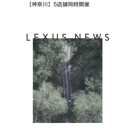
【神奈川】5店舗同時開催
LEXUS NEWS