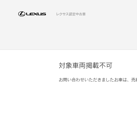
レクサス認定中古車
対象車両掲載不可
お問い合わせいただきましたお車は、売