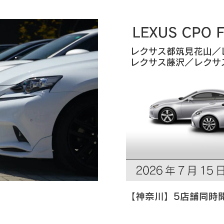
【神奈川】5店舗同時