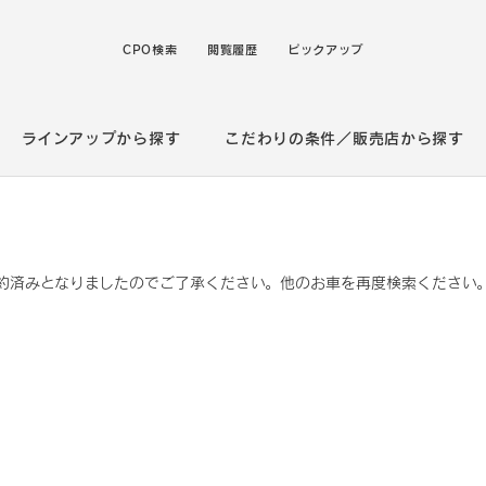
CPO検索
閲覧履歴
ピックアップ
ラインアップから探す
こだわりの条件／販売店から探す
約済みとなりましたのでご了承ください。他のお車を再度検索ください