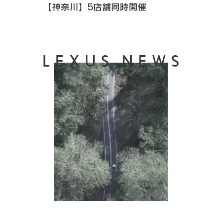
【神奈川】5店舗同時開催
LEXUS NEWS