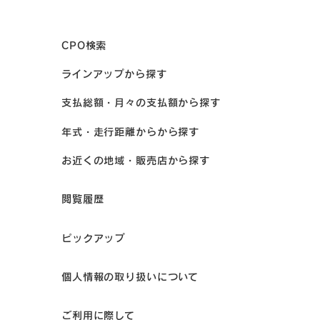
CPO検索
ラインアップから探す
支払総額・月々の支払額から探す
年式・走行距離からから探す
お近くの地域・販売店から探す
閲覧履歴
ピックアップ
個人情報の取り扱いについて
ご利用に際して