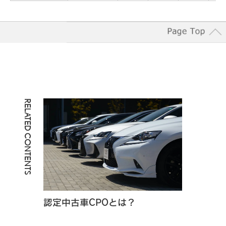
RELATED CONTENTS
認定中古車CPOとは？