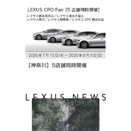
【神奈川】5店舗同時開催
LEXUS NEWS