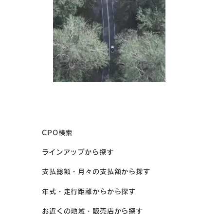
CPO検索
ラインアップから探す
支払総額・月々の支払額から探す
年式・走行距離からから探す
お近くの地域・販売店から探す