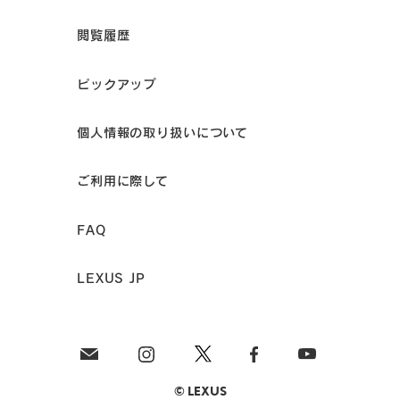
閲覧履歴
ピックアップ
個人情報の取り扱いについて
ご利用に際して
FAQ
LEXUS JP
© LEXUS