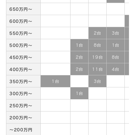
650万円～
600万円～
2
550万円～
2台
3台
6
500万円～
1台
8台
1台
7
450万円～
2台
19台
8台
3
400万円～
2台
11台
4台
5
350万円～
1台
3台
300万円～
1台
250万円～
200万円～
～200万円