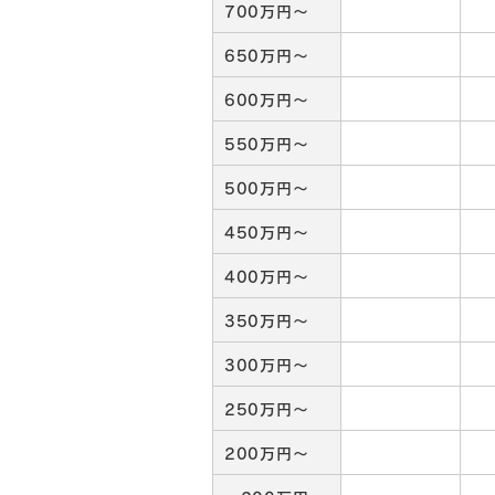
700万円～
650万円～
600万円～
550万円～
500万円～
450万円～
400万円～
350万円～
300万円～
250万円～
200万円～