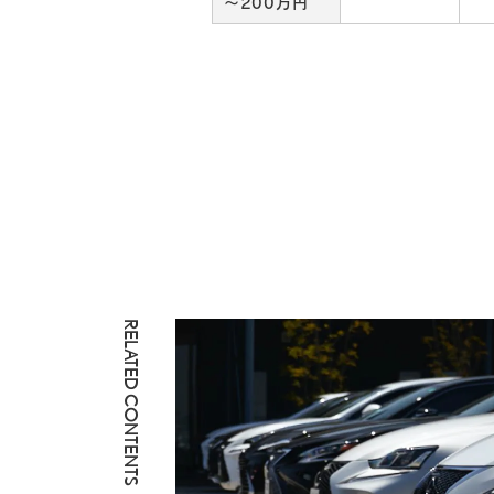
～200万円
RELATED CONTENTS