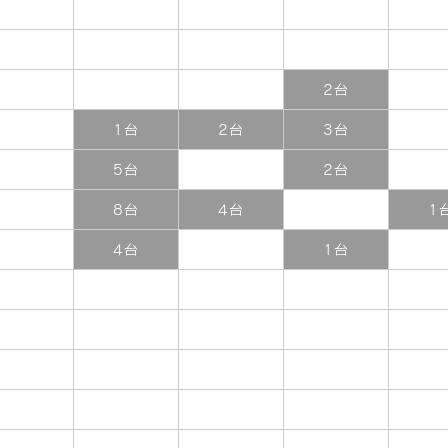
2台
1台
2台
3台
5台
2台
8台
4台
1
4台
1台