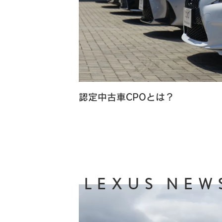
認定中古車CPOとは？
LEXUS NEW