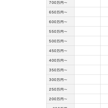
700万円～
650万円～
600万円～
550万円～
500万円～
450万円～
400万円～
350万円～
300万円～
250万円～
200万円～