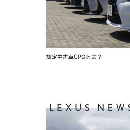
認定中古車CPOとは？
LEXUS NEW