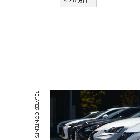
～200万円
RELATED CONTENTS