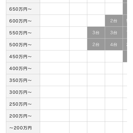
650万円～
3
600万円～
2台
5
550万円～
3台
3台
7
500万円～
2台
4台
2
450万円～
2
400万円～
350万円～
300万円～
250万円～
200万円～
～200万円