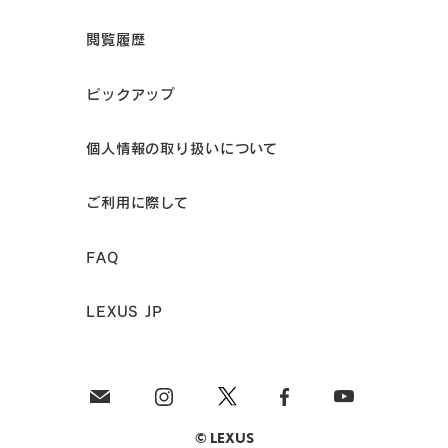
閲覧履歴
ピックアップ
個人情報の取り扱いについて
ご利用に際して
FAQ
LEXUS JP
© LEXUS