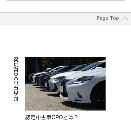
RELATED CONTENTS
認定中古車CPOとは？