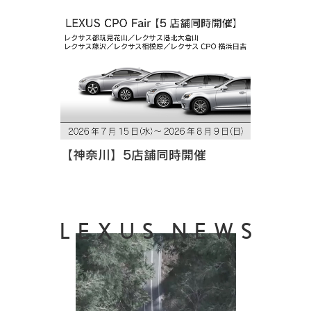
【神奈川】5店舗同時開催
LEXUS NEWS