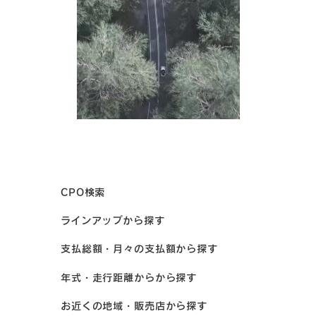
CPO検索
ラインアップから探す
支払総額・月々の支払額から探す
年式・走行距離からから探す
お近くの地域・販売店から探す