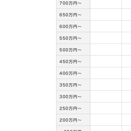
700万円～
650万円～
600万円～
550万円～
500万円～
450万円～
400万円～
350万円～
300万円～
250万円～
200万円～