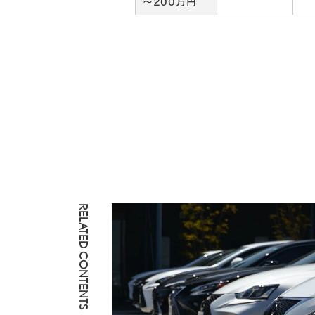
～200万円
RELATED CONTENTS