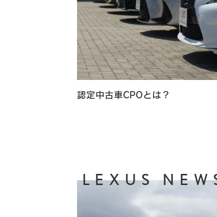
認定中古車CPOとは？
LEXUS NEW