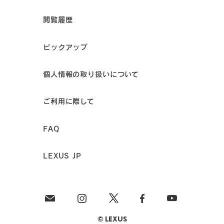
閲覧履歴
ピックアップ
個人情報の取り扱いについて
ご利用に際して
FAQ
LEXUS JP
© LEXUS