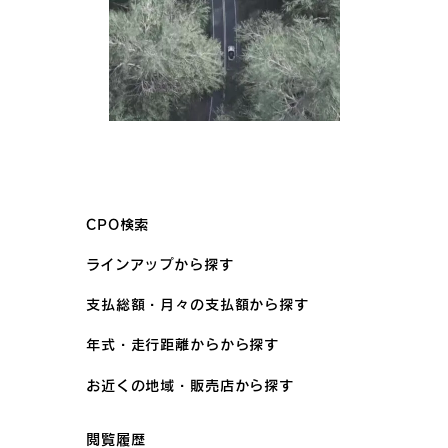
CPO検索
ラインアップから探す
支払総額・月々の支払額から探す
年式・走行距離からから探す
お近くの地域・販売店から探す
閲覧履歴