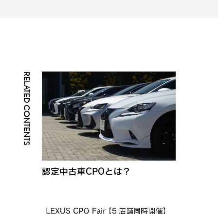
RELATED CONTENTS
認定中古車CPOとは？