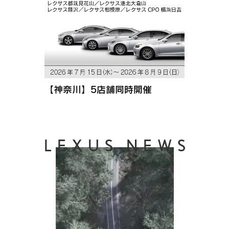
【神奈川】5店舗同時開催
LEXUS NEWS