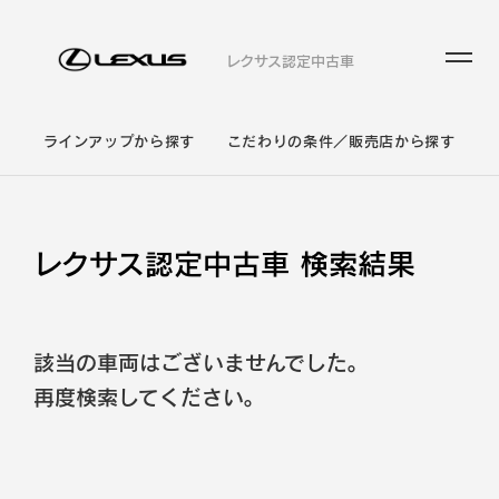
レクサス認定中古車
ラインアップから探す
こだわりの条件／販売店から探す
レクサス認定中古車 検索結果
該当の車両はございませんでした。
再度検索してください。