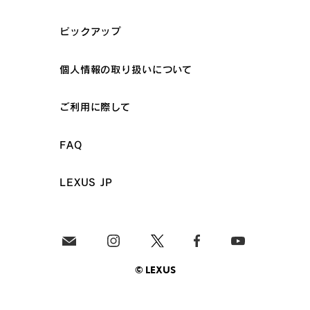
ピックアップ
個人情報の取り扱いについて
ご利用に際して
FAQ
LEXUS JP
© LEXUS