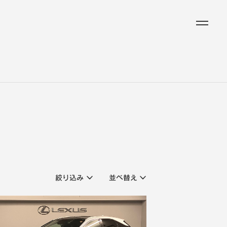
絞り込み
並べ替え