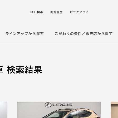
CPO検索
閲覧履歴
ピックアップ
ラインアップから探す
こだわりの条件／販売店から探す
 検索結果