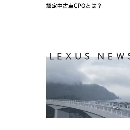
認定中古車CPOとは？
LEXUS NEW