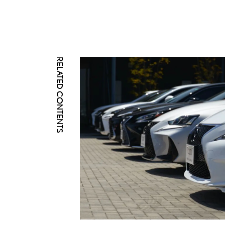
RELATED CONTENTS