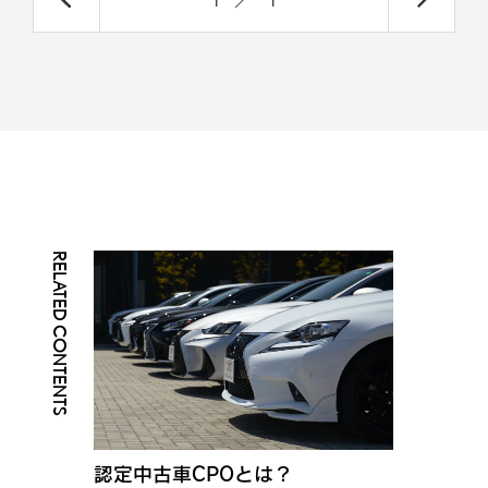
RELATED CONTENTS
認定中古車CPOとは？