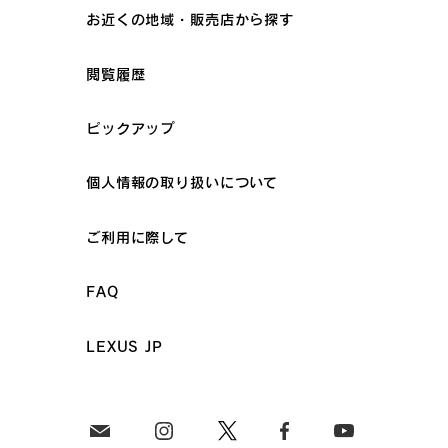
お近くの地域・販売店から探す
閲覧履歴
ピックアップ
個人情報の取り扱いについて
ご利用に際して
FAQ
LEXUS JP