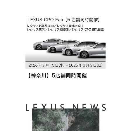
【神奈川】5店舗同時開催
LEXUS NEWS