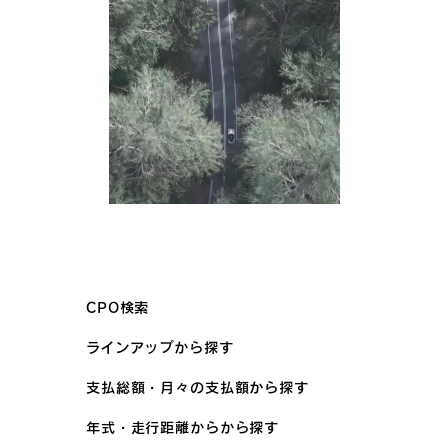
CPO検索
ラインアップから探す
支払総額・月々の支払額から探す
年式・走行距離からから探す