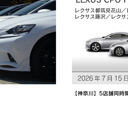
【神奈川】5店舗同時