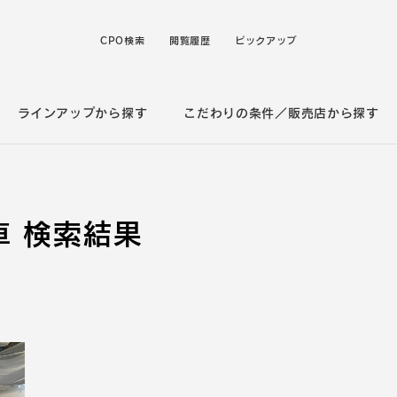
CPO検索
閲覧履歴
ピックアップ
ラインアップから探す
こだわりの条件／販売店から探す
 検索結果