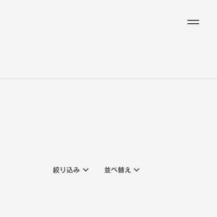
絞り込み
並べ替え