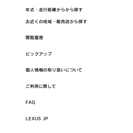
年式・走行距離からから探す
お近くの地域・販売店から探す
閲覧履歴
ピックアップ
個人情報の取り扱いについて
ご利用に際して
FAQ
LEXUS JP