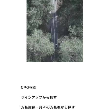
CPO検索
ラインアップから探す
支払総額・月々の支払額から探す