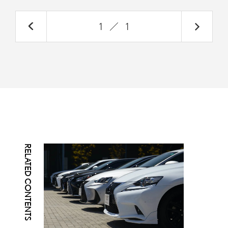
1
／
1
RELATED CONTENTS