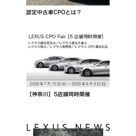
認定中古車CPOとは？
【神奈川】5店舗同時開催
LEXUS NEWS