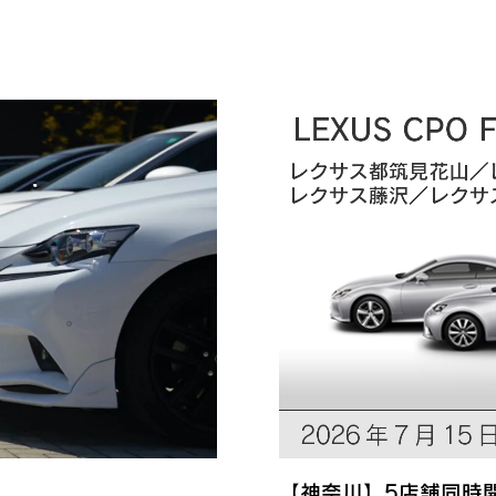
【神奈川】5店舗同時