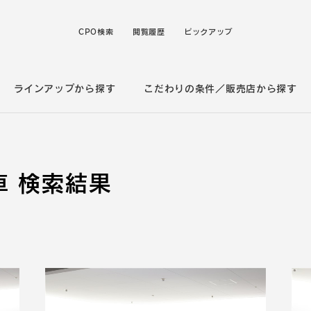
CPO検索
閲覧履歴
ピックアップ
ラインアップから探す
こだわりの条件／販売店から探す
 検索結果