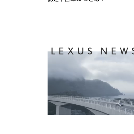
LEXUS NEW