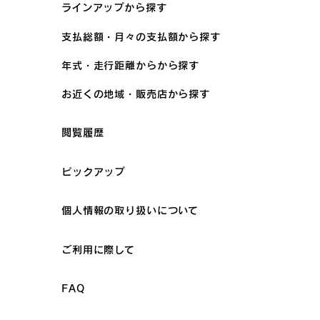
ラインアップから探す
支払総額・月々の支払額から探す
年式・走行距離からから探す
お近くの地域・販売店から探す
閲覧履歴
ピックアップ
個人情報の取り扱いについて
ご利用に際して
FAQ