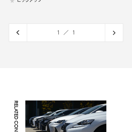
ピックアップ
1
／
1
RELATED CONTENTS