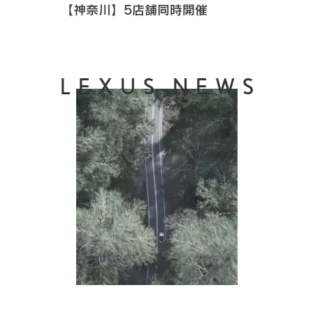
【神奈川】5店舗同時開催
LEXUS NEWS