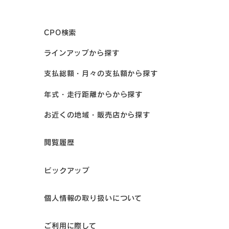
CPO検索
ラインアップから探す
支払総額・月々の支払額から探す
年式・走行距離からから探す
お近くの地域・販売店から探す
閲覧履歴
ピックアップ
個人情報の取り扱いについて
ご利用に際して