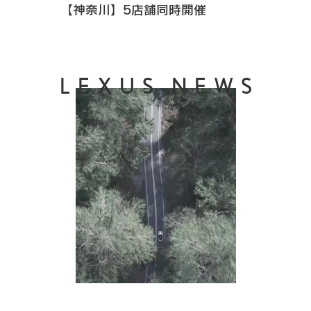
【神奈川】5店舗同時開催
LEXUS NEWS