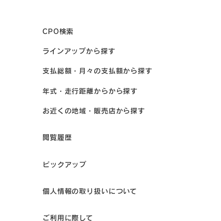
CPO検索
ラインアップから探す
支払総額・月々の支払額から探す
年式・走行距離からから探す
お近くの地域・販売店から探す
閲覧履歴
ピックアップ
個人情報の取り扱いについて
ご利用に際して