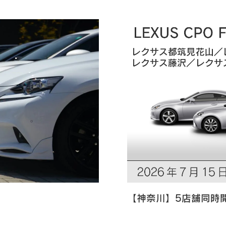
【神奈川】5店舗同時