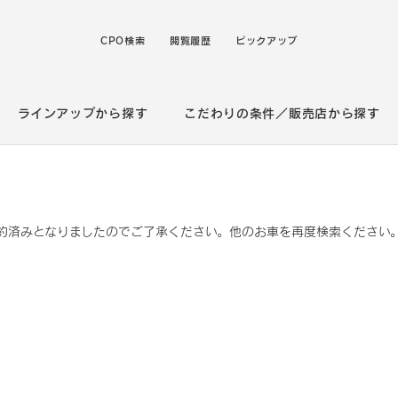
CPO検索
閲覧履歴
ピックアップ
ラインアップから探す
こだわりの条件／販売店から探す
約済みとなりましたのでご了承ください。他のお車を再度検索ください