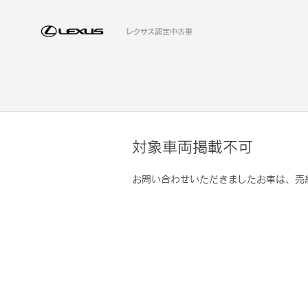
レクサス認定中古車
対象車両掲載不可
お問い合わせいただきましたお車は、売