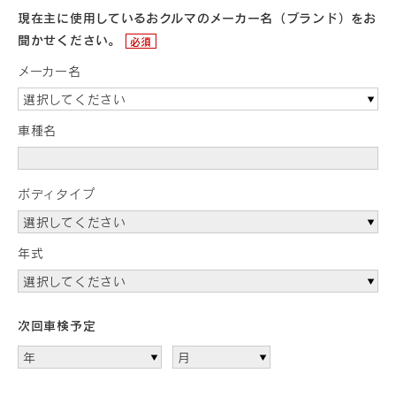
現在主に使用しているおクルマのメーカー名（ブランド）をお
聞かせください。
必須
メーカー名
選択してください
車種名
ボディタイプ
選択してください
年式
選択してください
次回車検予定
年
月