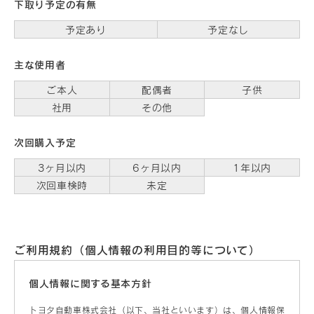
下取り予定の有無
予定あり
予定なし
主な使用者
ご本人
配偶者
子供
社用
その他
次回購入予定
3ヶ月以内
6ヶ月以内
1年以内
次回車検時
未定
ご利用規約（個人情報の利用目的等について）
個人情報に関する
基本方針
トヨタ自動車株式会社（以下、当社といいます）は、個人情報保