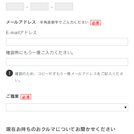
-
-
メールアドレス
半角英数字でご入力ください
必須
E-mailアドレス
確認用にもう一度ご入力ください。
確認のため、コピーせずもう一度メールアドレスをご記入くださ
い。
ご職業
必須
現在お持ちのおクルマについてお聞かせください