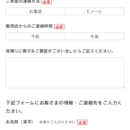
ご希望の連絡方法
必須
お電話
Eメール
販売店からのご連絡時間
必須
午前
午後
見積りに関するご要望がございましたらご記入ください。
下記フォームにお客さまの情報・ご連絡先をご入力く
ださい。
お名前（漢字）
全角でご入力ください
必須