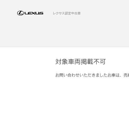
レクサス認定中古車
対象車両掲載不可
お問い合わせいただきましたお車は、売