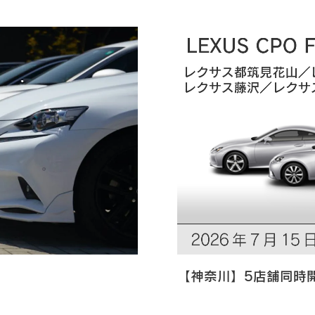
【神奈川】5店舗同時