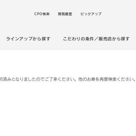
CPO検索
閲覧履歴
ピックアップ
ラインアップから探す
こだわりの条件／販売店から探す
約済みとなりましたのでご了承ください。他のお車を再度検索ください