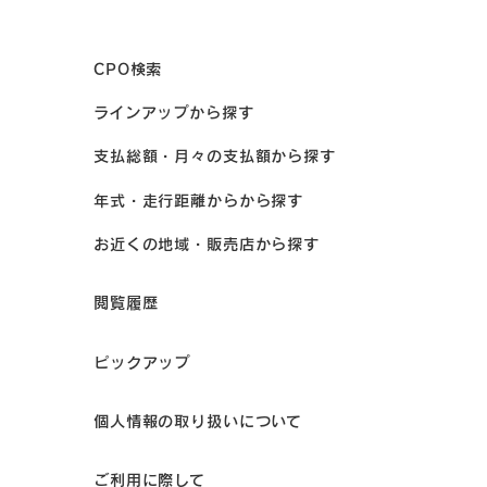
CPO検索
ラインアップから探す
支払総額・月々の支払額から探す
年式・走行距離からから探す
お近くの地域・販売店から探す
閲覧履歴
ピックアップ
個人情報の取り扱いについて
ご利用に際して