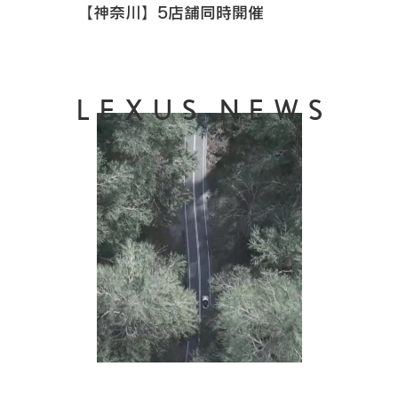
【神奈川】5店舗同時開催
LEXUS NEWS