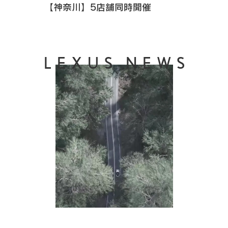
【神奈川】5店舗同時開催
LEXUS NEWS