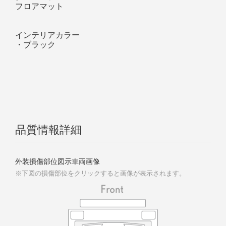
フロアマット
インテリアカラー
・
ブラック
品質情報詳細
外装損傷部位図示車両画像
※下図の損傷部位をクリックすると画像が表示されます。