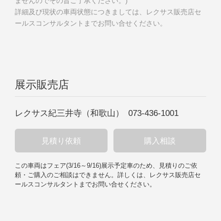
ませんのでその旨ご了承ください。)
詳細及び現状の車両状態につきましては、レクサス販売店セ
ールスコンサルタントまでお問い合せください。
展示販売店
レクサス紀三井寺（和歌山）
073-436-1001
見積り依頼
購入相談
この車両はフェア
(
3/16
～
9/16
)
展示予定車のため、見積りのご依
頼・ご購入のご相談はできません。
詳しくは、レクサス販売店セ
ールスコンサルタントまでお問い合せください。