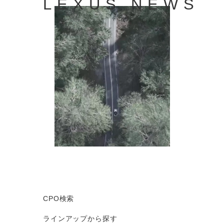
LEXUS NEWS
CPO検索
ラインアップから探す