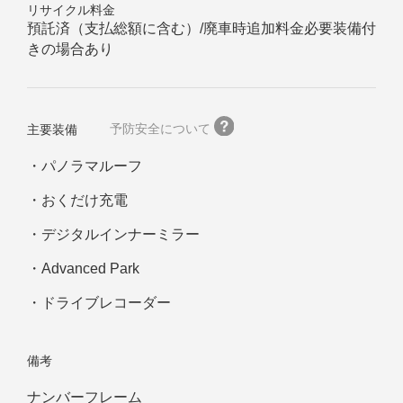
リサイクル料金
預託済（支払総額に含む）/廃車時追加料金必要装備付
きの場合あり
予防安全について
主要装備
パノラマルーフ
おくだけ充電
デジタルインナーミラー
Advanced Park
ドライブレコーダー
備考
ナンバーフレーム