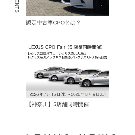
認定中古車CPOとは？
【神奈川】5店舗同時開催