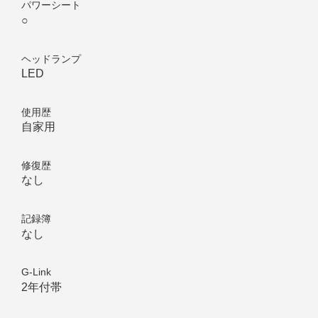
パワーシート
○
ヘッドランプ
LED
使用歴
自家用
修復歴
なし
記録簿
なし
G-Link
2年付帯