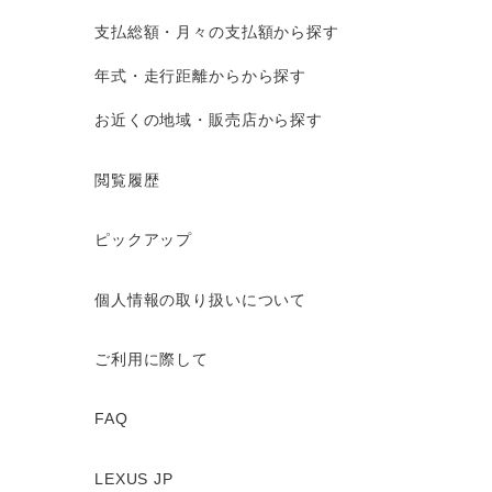
支払総額・月々の支払額から探す
年式・走行距離からから探す
お近くの地域・販売店から探す
閲覧履歴
ピックアップ
個人情報の取り扱いについて
ご利用に際して
FAQ
LEXUS JP