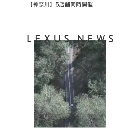
【神奈川】5店舗同時開催
LEXUS NEWS