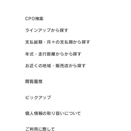
CPO検索
ラインアップから探す
支払総額・月々の支払額から探す
年式・走行距離からから探す
お近くの地域・販売店から探す
閲覧履歴
ピックアップ
個人情報の取り扱いについて
ご利用に際して