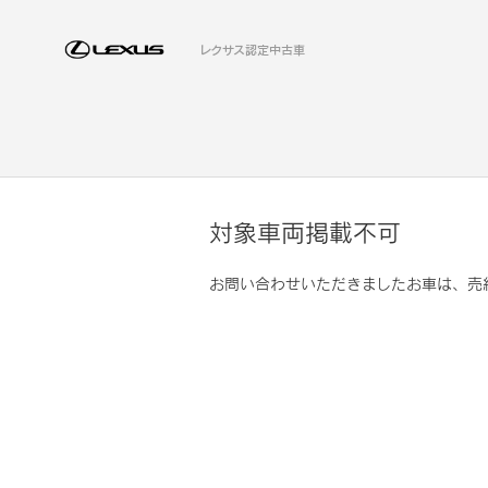
レクサス認定中古車
対象車両掲載不可
お問い合わせいただきましたお車は、売