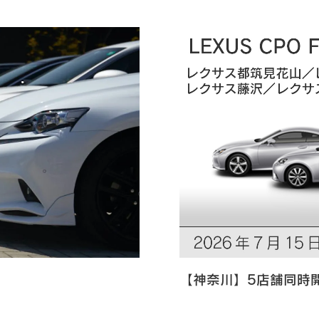
【神奈川】5店舗同時