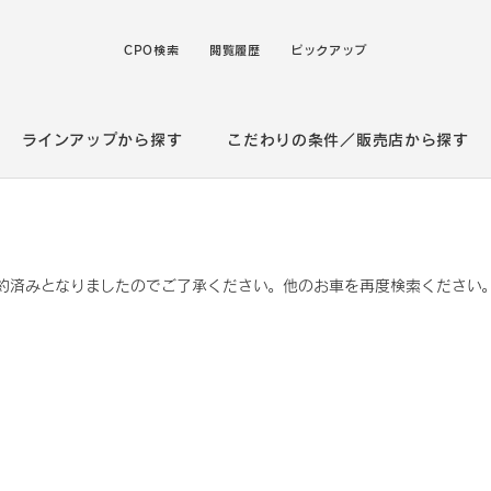
CPO検索
閲覧履歴
ピックアップ
ラインアップから探す
こだわりの条件／販売店から探す
約済みとなりましたのでご了承ください。他のお車を再度検索ください