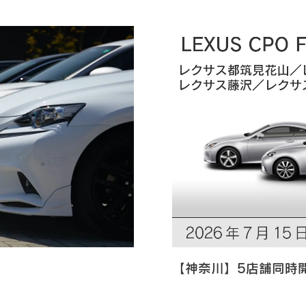
【神奈川】5店舗同時