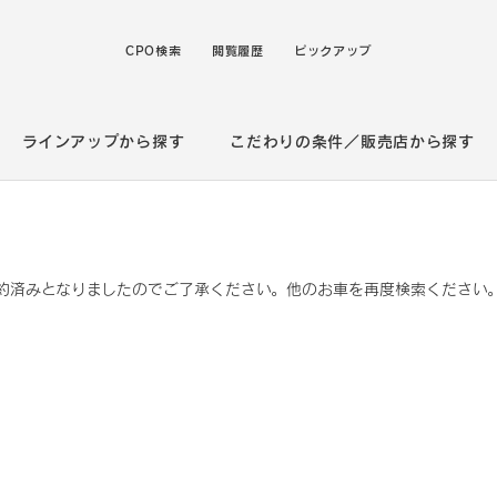
CPO検索
閲覧履歴
ピックアップ
ラインアップから探す
こだわりの条件／販売店から探す
約済みとなりましたのでご了承ください。他のお車を再度検索ください