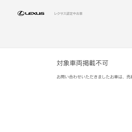
レクサス認定中古車
対象車両掲載不可
お問い合わせいただきましたお車は、売