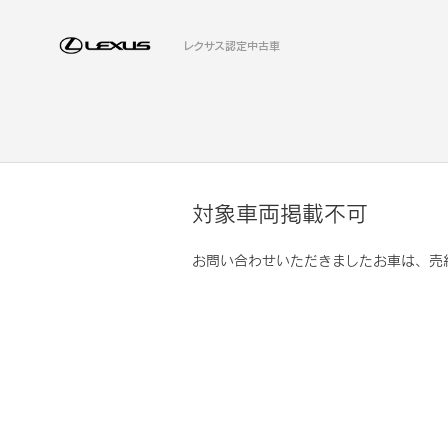
レクサス認定中古車
対象車両掲載不可
お問い合わせいただきましたお車は、売