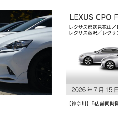
【神奈川】5店舗同時