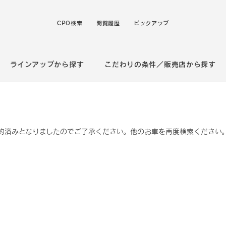
CPO検索
閲覧履歴
ピックアップ
ラインアップから探す
こだわりの条件／販売店から探す
約済みとなりましたのでご了承ください。他のお車を再度検索ください