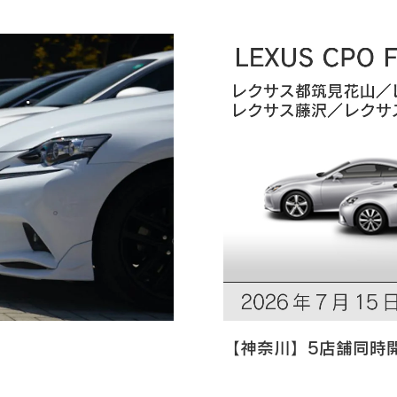
【神奈川】5店舗同時