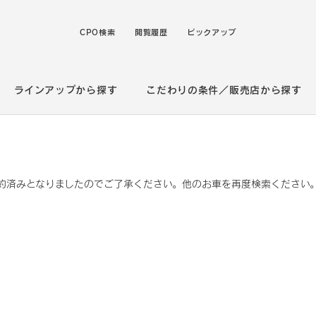
CPO検索
閲覧履歴
ピックアップ
ラインアップから探す
こだわりの条件／販売店から探す
約済みとなりましたのでご了承ください。他のお車を再度検索ください