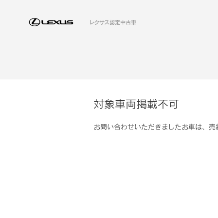
レクサス認定中古車
対象車両掲載不可
お問い合わせいただきましたお車は、売