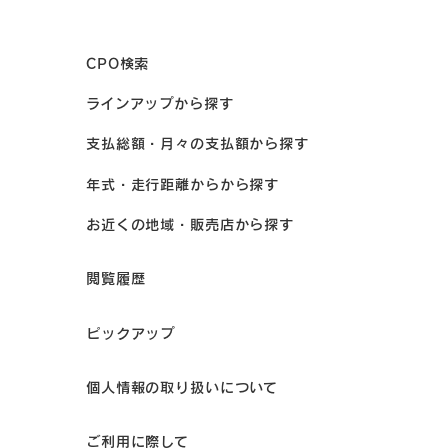
CPO検索
ラインアップから探す
支払総額・月々の支払額から探す
年式・走行距離からから探す
お近くの地域・販売店から探す
閲覧履歴
ピックアップ
個人情報の取り扱いについて
ご利用に際して