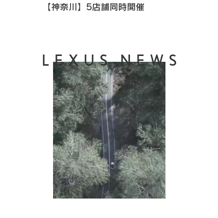
【神奈川】5店舗同時開催
LEXUS NEWS