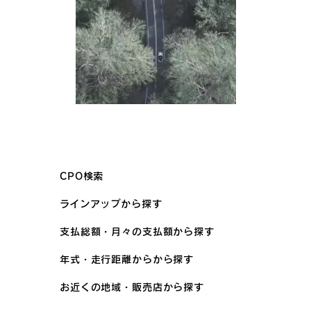
CPO検索
ラインアップから探す
支払総額・月々の支払額から探す
年式・走行距離からから探す
お近くの地域・販売店から探す