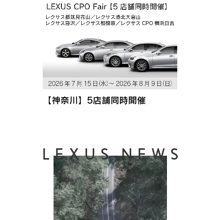
【神奈川】5店舗同時開催
LEXUS NEWS