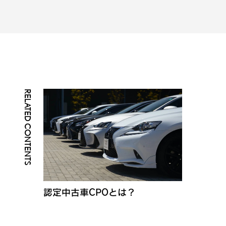
RELATED CONTENTS
認定中古車CPOとは？