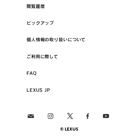
閲覧履歴
ピックアップ
個人情報の取り扱いについて
ご利用に際して
FAQ
LEXUS JP
© LEXUS